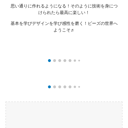
思い通りに作れるようになる！そのように技術を身につ
けられたら最高に楽しい！
基本を学びデザインを学び感性を磨く！ビーズの世界へ
ようこそ♬