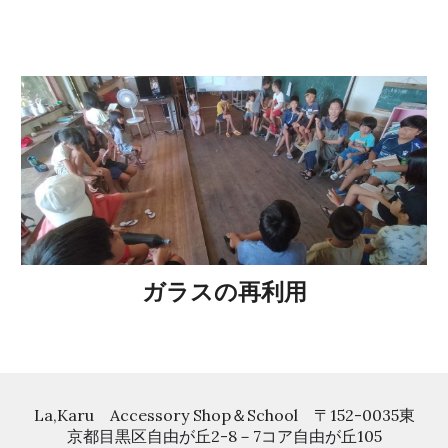
ガラスの再利用
La,Karu Accessory Shop＆School 〒152-0035東
京都目黒区自由が丘2-8－7コア自由が丘105