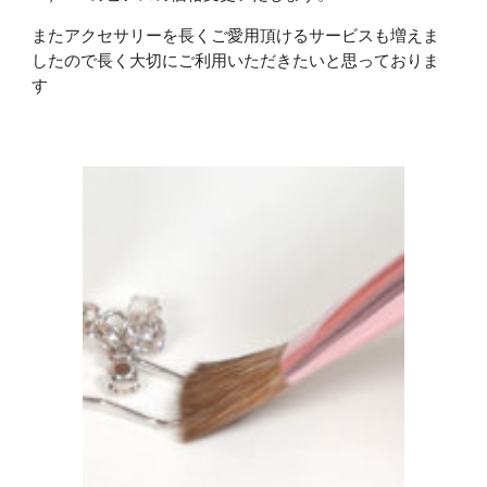
またアクセサリーを長くご愛用頂けるサービスも増えま
したので長く大切にご利用いただきたいと思っておりま
す